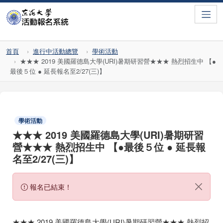
Toggle
首頁
進行中活動總覽
學術活動
★★★ 2019 美國羅德島大學(URI)暑期研習營★★★ 熱烈招生中 【●
最後５位 ● 延長報名至2/27(三)】
學術活動
★★★ 2019 美國羅德島大學(URI)暑期研習
營★★★ 熱烈招生中 【●最後５位 ● 延長報
名至2/27(三)】
報名已結束！
★★★ 2019 美國羅德島大學(URI)暑期研習營★★★ 熱烈招