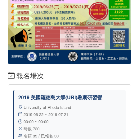
報名場次
2019 美國羅德島大學(URI)暑期研習營
University of Rhode Island
2019-06-22 ~ 2019-07-21
00:00 ~ 00:00
時數 720
名額 35 / 已報名 30