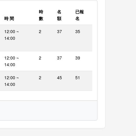
時
名
已報
時 間
數
額
名
12:00 ~
2
37
35
14:00
12:00 ~
2
37
39
14:00
12:00 ~
2
45
51
14:00