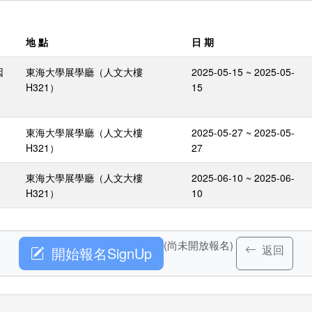
地 點
日 期
因
東海大學展學廳（人文大樓
2025-05-15 ~ 2025-05-
H321）
15
東海大學展學廳（人文大樓
2025-05-27 ~ 2025-05-
H321）
27
東海大學展學廳（人文大樓
2025-06-10 ~ 2025-06-
H321）
10
(尚未開放報名)
返回
開始報名SignUp