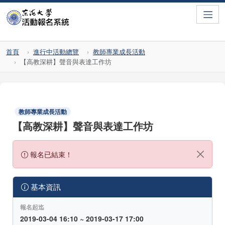
Toggle
首頁
進行中活動總覽
教師專業成長活動
【高教深耕】聲音與表達工作坊
教師專業成長活動
【高教深耕】聲音與表達工作坊
報名已結束！
基本資訊
報名起迄
2019-03-04 16:10 ~ 2019-03-17 17:00