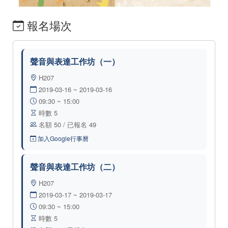
報名場次
聲音與表達工作坊（一）
H207
2019-03-16 ~ 2019-03-16
09:30 ~ 15:00
時數 5
名額 50 / 已報名 49
加入Google行事曆
聲音與表達工作坊（二）
H207
2019-03-17 ~ 2019-03-17
09:30 ~ 15:00
時數 5