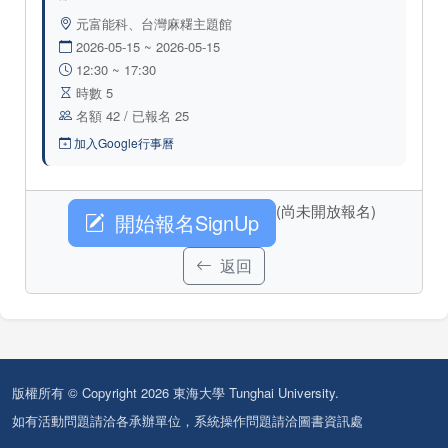
元富能科、台灣麻糬主題館
2026-05-15 ~ 2026-05-15
12:30 ~ 17:30
時數 5
名額 42 / 已報名 25
加入Google行事曆
(尚未開放報名)
開始報名SignUp
返回
版權所有 © Copyright 2026 東海大學 Tunghai University.
如有活動問題請洽各承辦單位，系統操作問題請洽圖書資訊處