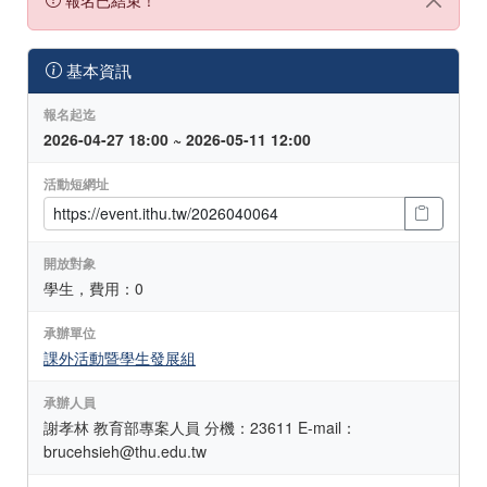
基本資訊
報名起迄
2026-04-27 18:00 ~ 2026-05-11 12:00
活動短網址
開放對象
學生，費用：0
承辦單位
課外活動暨學生發展組
承辦人員
謝孝林 教育部專案人員 分機：23611 E-mail：
brucehsieh@thu.edu.tw