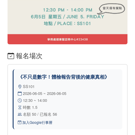
報名場次
《不只是數字！體檢報告背後的健康真相》
SS101
2026-06-05 ~ 2026-06-05
12:30 ~ 14:00
時數 1.5
名額 50 / 已報名 56
加入Google行事曆