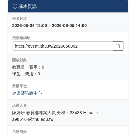
基本資訊
報名起迄
2026-05-04 12:00 ~ 2026-06-05 14:00
活動短網址
開放對象
教職員，費用：0
學生，費用：0
承辦單位
健康暨諮商中心
承辦人員
陳妍妍 教育部專案人員 分機：23438 E-mail：
a985104@thu.edu.tw
活動簡介