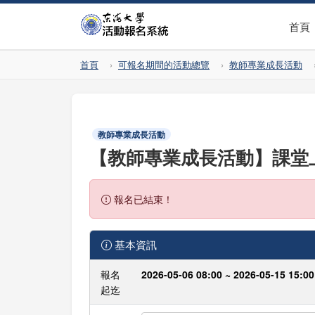
首頁
首頁
可報名期間的活動總覽
教師專業成長活動
教師專業成長活動
【教師專業成長活動】課堂
報名已結束！
基本資訊
報名
2026-05-06 08:00 ~ 2026-05-15 15:00
起迄