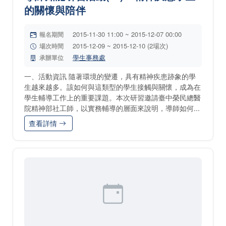
的關懷與陪伴
2015-11-30 11:00 ~ 2015-12-07 00:00
報名期間
2015-12-09 ~ 2015-12-10 (2場次)
場次時間
學生事務處
承辦單位
一、活動資訊 隨著環境的變遷，具有精神疾患跡象的學
生越來越多。該如何與這類型的學生接觸與關懷，成為在
學生輔導工作上的重要課題。本次研習邀請臺中榮民總醫
院精神部社工師，以實務輔導的層面來說明，導師如何...
查看詳情