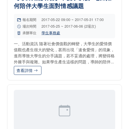
何陪伴大學生面對情感議題
2017-05-22 09:00 ~ 2017-05-31 17:00
報名期間
2017-05-25 ~ 2017-06-06 (2場次)
場次時間
學生事務處
承辦單位
一、活動資訊 隨著社會價值觀的轉變，大學生的愛情價
值觀也產生很大的變化，甚而出現「速食愛情」的現象，
進而導致大學生的分手議題，若不妥適的處理，將變得格
外棘手與複雜。如果學生產生這樣的問題，導師的陪伴...
查看詳情