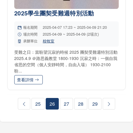
2025學生團契受難週特別活動
2025-04-07 17:23 ~ 2025-04-09 21:20
報名期間
2025-04-09 ~ 2025-04-09 (2場次)
場次時間
校牧室
承辦單位
受難之日：當盼望沉寂的時候 2025 團契受難週特別活動
2025.4.9 ＠路思義教堂 1800-1930 沉寂之時：一個自我
省思的空間（個人安靜時間，自由入場） 1930-2100
盼...
查看詳情
25
26
27
28
29