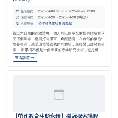
2025-04-09 08:00 ~ 2025-04-27 12:00
報名期間
2025-04-28 ~ 2025-04-28 (6場次)
場次時間
勞作教育暨社會實踐處
承辦單位
親近大自然的經驗讓每一個人可以簡單又愉快的體驗和享
受這個世界，也能打開感官、喚醒熱情，在自然的懷抱中
培養專注，感受環境帶給我們的體驗，最後帶出啟發和分
享。 而攀樹不僅是一個重要的專業研究技術，也是可...
查看詳情
【勞作教育生態永續】樹冠探索課程