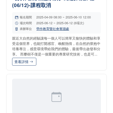
(06/12)-課程取消
2025-04-09 08:00 ~ 2025-06-10 12:00
報名期間
2025-06-12 ~ 2025-06-12 (6場次)
場次時間
勞作教育暨社會實踐處
承辦單位
親近大自然的經驗讓每一個人可以簡單又愉快的體驗和享
受這個世界，也能打開感官、喚醒熱情，在自然的懷抱中
培養專注，感受環境帶給我們的體驗，最後帶出啟發和分
享。 而攀樹不僅是一個重要的專業研究技術，也是可...
查看詳情