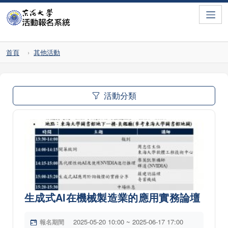
Toggle
首頁
其他活動
活動分類
生成式AI在機械製造業的應用實務論壇
2025-05-20 10:00 ~ 2025-06-17 17:00
報名期間