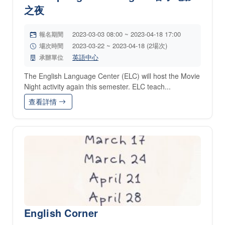
之夜
2023-03-03 08:00 ~ 2023-04-18 17:00
報名期間
2023-03-22 ~ 2023-04-18 (2場次)
場次時間
英語中心
承辦單位
The English Language Center (ELC) will host the Movie
Night activity again this semester. ELC teach...
查看詳情
English Corner