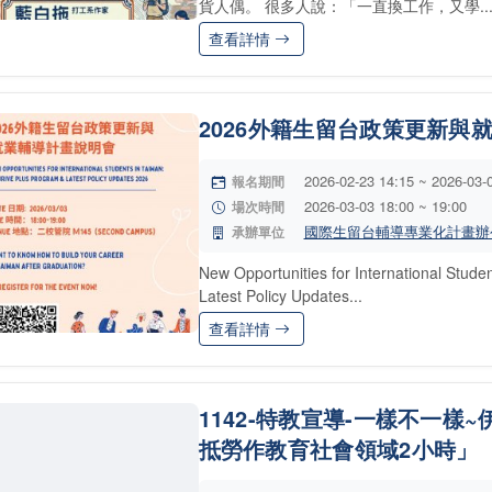
貨人偶。 很多人說：「一直換工作，又學..
查看詳情
2026外籍生留台政策更新與
2026-02-23 14:15 ~ 2026-03-
報名期間
2026-03-03 18:00 ~ 19:00
場次時間
國際生留台輔導專業化計畫辦
承辦單位
New Opportunities for International Stu
Latest Policy Updates...
查看詳情
1142-特教宣導-一樣不一樣
抵勞作教育社會領域2小時」