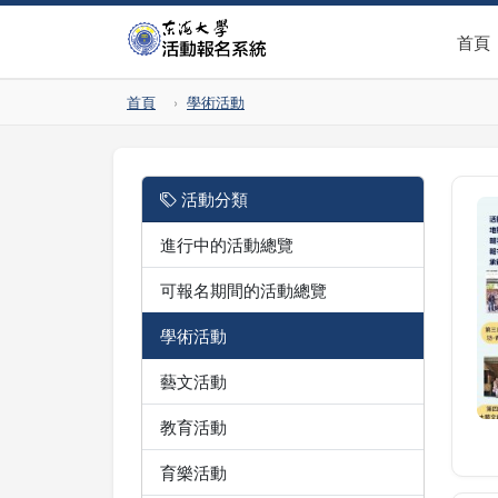
首頁
首頁
學術活動
活動分類
進行中的活動總覽
可報名期間的活動總覽
學術活動
藝文活動
教育活動
育樂活動