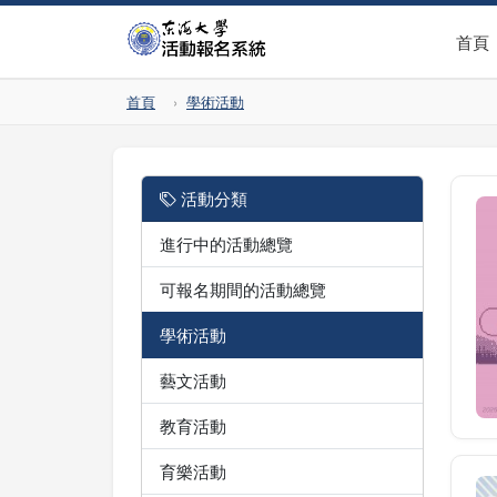
首頁
首頁
學術活動
活動分類
進行中的活動總覽
可報名期間的活動總覽
學術活動
藝文活動
教育活動
育樂活動