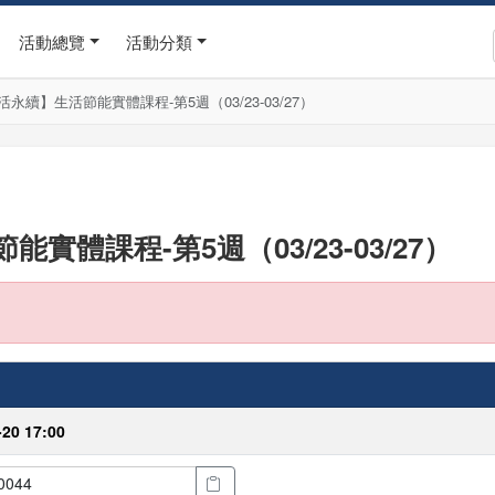
活動總覽
活動分類
永續】生活節能實體課程-第5週（03/23-03/27）
體課程-第5週（03/23-03/27）
-20 17:00