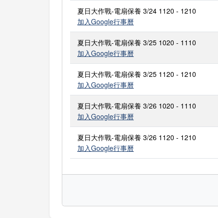
夏日大作戰-電扇保養 3/24 1120 - 1210
加入Google行事曆
夏日大作戰-電扇保養 3/25 1020 - 1110
加入Google行事曆
夏日大作戰-電扇保養 3/25 1120 - 1210
加入Google行事曆
夏日大作戰-電扇保養 3/26 1020 - 1110
加入Google行事曆
夏日大作戰-電扇保養 3/26 1120 - 1210
加入Google行事曆