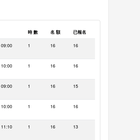
時 數
名 額
已報名
 09:00
1
16
16
 10:00
1
16
16
 09:00
1
16
15
 10:00
1
16
16
 11:10
1
16
13