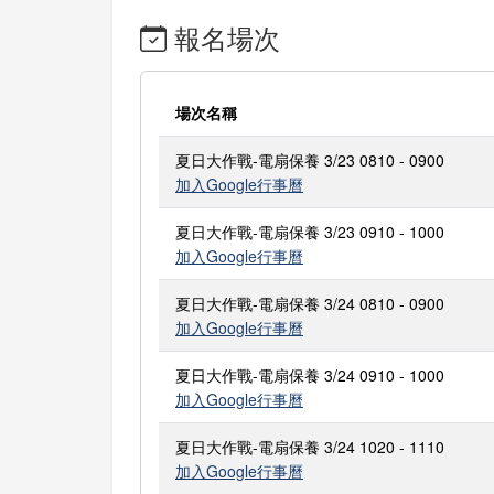
報名場次
場次名稱
夏日大作戰-電扇保養 3/23 0810 - 0900
加入Google行事曆
夏日大作戰-電扇保養 3/23 0910 - 1000
加入Google行事曆
夏日大作戰-電扇保養 3/24 0810 - 0900
加入Google行事曆
夏日大作戰-電扇保養 3/24 0910 - 1000
加入Google行事曆
夏日大作戰-電扇保養 3/24 1020 - 1110
加入Google行事曆