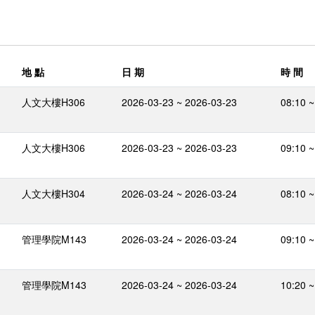
地 點
日 期
時 間
人文大樓H306
2026-03-23 ~ 2026-03-23
08:10 ~
人文大樓H306
2026-03-23 ~ 2026-03-23
09:10 ~
人文大樓H304
2026-03-24 ~ 2026-03-24
08:10 ~
管理學院M143
2026-03-24 ~ 2026-03-24
09:10 ~
管理學院M143
2026-03-24 ~ 2026-03-24
10:20 ~