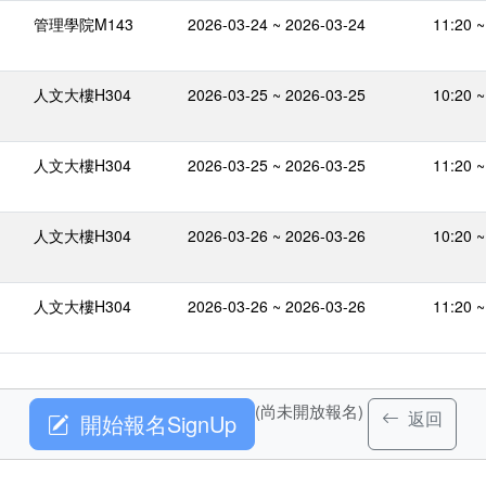
管理學院M143
2026-03-24 ~ 2026-03-24
11:20 ~
人文大樓H304
2026-03-25 ~ 2026-03-25
10:20 ~
人文大樓H304
2026-03-25 ~ 2026-03-25
11:20 ~
人文大樓H304
2026-03-26 ~ 2026-03-26
10:20 ~
人文大樓H304
2026-03-26 ~ 2026-03-26
11:20 ~
(尚未開放報名)
返回
開始報名SignUp