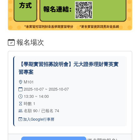
報名場次
【學期實習招募說明會】元大證券理財菁英實
習專案
M101
2025-10-07 ~ 2025-10-07
13:30 ~ 14:00
時數 1
名額 90 / 已報名 74
加入Google行事曆