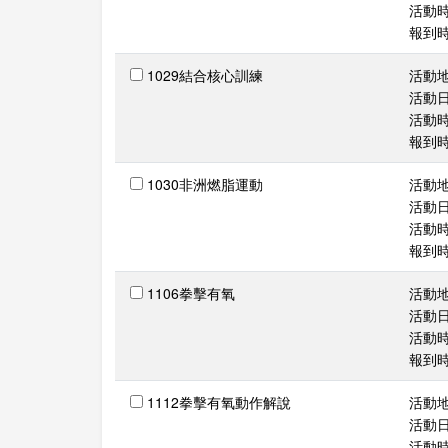
活動時間
報到時間
1029結合核心訓練
活動
活動日期
活動時間
報到時間
1030非洲燃脂運動
活動
活動日期
活動時間
報到時間
1106拳擊有氧
活動
活動日期
活動時間
報到時間
1112拳擊有氧動作解說
活動
活動日期
活動時間