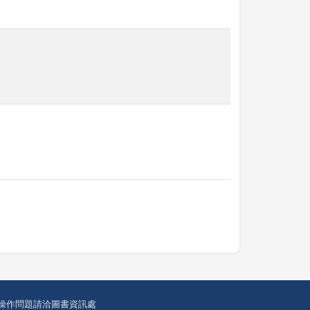
操作問題請洽圖書資訊處