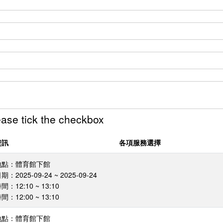
tick the checkbox
資訊
各項服務選擇
地點：體育館下館
：2025-09-24 ~ 2025-09-24
：12:10 ~ 13:10
：12:00 ~ 13:10
地點：體育館下館