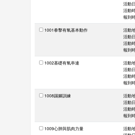
活動日期
活動時間
報到時間
1001拳擊有氧基本動作
活動
活動日期
活動時間
報到時間
1002基礎有氧串連
活動
活動日期
活動時間
報到時間
1008踢腳訓練
活動
活動日期
活動時間
報到時間
1009心肺與肌肉力量
活動