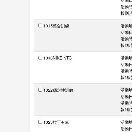
活動日期
活動時間
報到時間
1015整合訓練
活動
活動日期
活動時間
報到時間
1016NIKE NTC
活動
活動日期
活動時間
報到時間
1022穩定性訓練
活動
活動日期
活動時間
報到時間
1023拉丁有氧
活動
活動日期