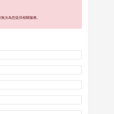
將無法為您提供相關服務。