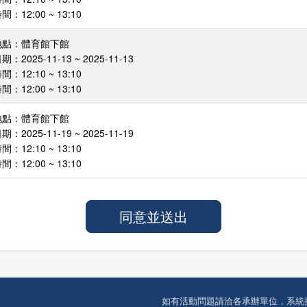
：12:00 ~ 13:10
地點：體育館下館
：2025-11-13 ~ 2025-11-13
：12:10 ~ 13:10
：12:00 ~ 13:10
地點：體育館下館
：2025-11-19 ~ 2025-11-19
：12:10 ~ 13:10
：12:00 ~ 13:10
如有活動問題請洽各承辦單位，系統