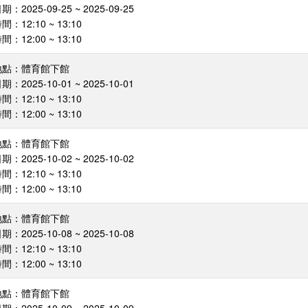
：2025-09-25 ~ 2025-09-25
：12:10 ~ 13:10
：12:00 ~ 13:10
地點：體育館下館
：2025-10-01 ~ 2025-10-01
：12:10 ~ 13:10
：12:00 ~ 13:10
地點：體育館下館
：2025-10-02 ~ 2025-10-02
：12:10 ~ 13:10
：12:00 ~ 13:10
地點：體育館下館
：2025-10-08 ~ 2025-10-08
：12:10 ~ 13:10
：12:00 ~ 13:10
地點：體育館下館