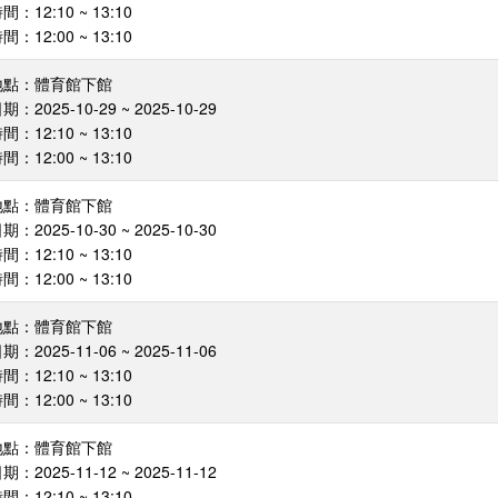
：12:10 ~ 13:10
：12:00 ~ 13:10
地點：體育館下館
：2025-10-29 ~ 2025-10-29
：12:10 ~ 13:10
：12:00 ~ 13:10
地點：體育館下館
：2025-10-30 ~ 2025-10-30
：12:10 ~ 13:10
：12:00 ~ 13:10
地點：體育館下館
：2025-11-06 ~ 2025-11-06
：12:10 ~ 13:10
：12:00 ~ 13:10
地點：體育館下館
：2025-11-12 ~ 2025-11-12
：12:10 ~ 13:10