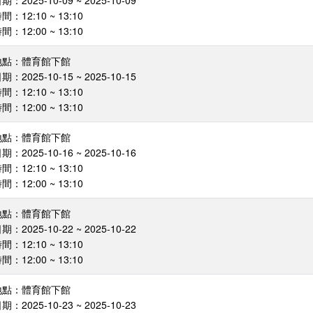
：2025-10-09 ~ 2025-10-09
：12:10 ~ 13:10
：12:00 ~ 13:10
地點：體育館下館
：2025-10-15 ~ 2025-10-15
：12:10 ~ 13:10
：12:00 ~ 13:10
地點：體育館下館
：2025-10-16 ~ 2025-10-16
：12:10 ~ 13:10
：12:00 ~ 13:10
地點：體育館下館
：2025-10-22 ~ 2025-10-22
：12:10 ~ 13:10
：12:00 ~ 13:10
地點：體育館下館
：2025-10-23 ~ 2025-10-23