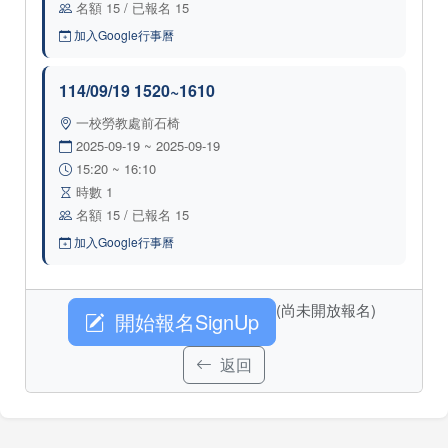
名額 15 / 已報名 15
加入Google行事曆
114/09/19 1520~1610
一校勞教處前石椅
2025-09-19 ~ 2025-09-19
15:20 ~ 16:10
時數 1
名額 15 / 已報名 15
加入Google行事曆
(尚未開放報名)
開始報名SignUp
返回