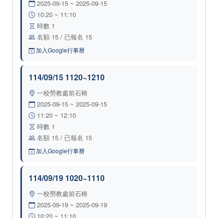
2025-09-15 ~ 2025-09-15
10:20 ~ 11:10
時數 1
名額 15 / 已報名 15
加入Google行事曆
114/09/15 1120~1210
一校勞教處前石椅
2025-09-15 ~ 2025-09-15
11:20 ~ 12:10
時數 1
名額 15 / 已報名 15
加入Google行事曆
114/09/19 1020~1110
一校勞教處前石椅
2025-09-19 ~ 2025-09-19
10:20 ~ 11:10