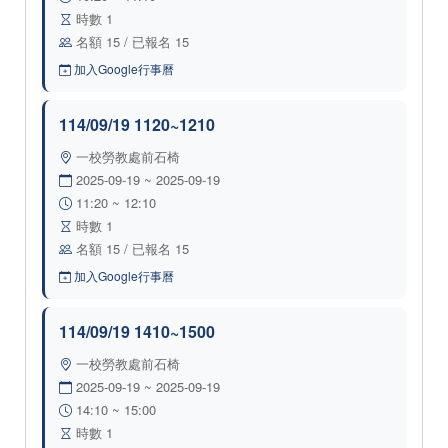
時數 1
名額 15 / 已報名 15
加入Google行事曆
114/09/19 1120~1210
一校勞教處前石椅
2025-09-19 ~ 2025-09-19
11:20 ~ 12:10
時數 1
名額 15 / 已報名 15
加入Google行事曆
114/09/19 1410~1500
一校勞教處前石椅
2025-09-19 ~ 2025-09-19
14:10 ~ 15:00
時數 1