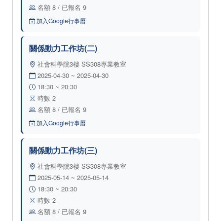
名額 8 / 已報名 9
加入Google行事曆
關係動力工作坊(二)
社會科學院3樓 SS308專業教室
2025-04-30 ~ 2025-04-30
18:30 ~ 20:30
時數 2
名額 8 / 已報名 9
加入Google行事曆
關係動力工作坊(三)
社會科學院3樓 SS308專業教室
2025-05-14 ~ 2025-05-14
18:30 ~ 20:30
時數 2
名額 8 / 已報名 9