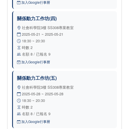
加入Google行事曆
關係動力工作坊(四)
社會科學院3樓 SS308專業教室
2025-05-21 ~ 2025-05-21
18:30 ~ 20:30
時數 2
名額 8 / 已報名 9
加入Google行事曆
關係動力工作坊(五)
社會科學院3樓 SS308專業教室
2025-05-28 ~ 2025-05-28
18:30 ~ 20:30
時數 2
名額 8 / 已報名 9
加入Google行事曆