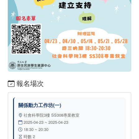
報名場次
關係動力工作坊(一)
社會科學院3樓 SS308專業教室
2025-04-23 ~ 2025-04-23
18:30 ~ 20:30
時數 2