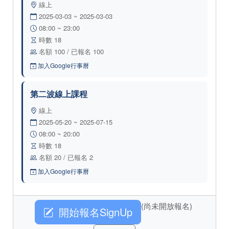
線上
2025-03-03 ~ 2025-03-03
08:00 ~ 23:00
時數 18
名額 100 / 已報名 100
加入Google行事曆
第二波線上課程
線上
2025-05-20 ~ 2025-07-15
08:00 ~ 20:00
時數 18
名額 20 / 已報名 2
加入Google行事曆
(尚未開放報名)
開始報名SignUp