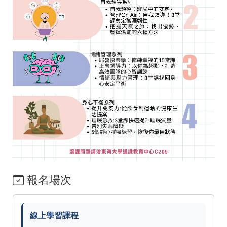
報名場次
線上學習課程