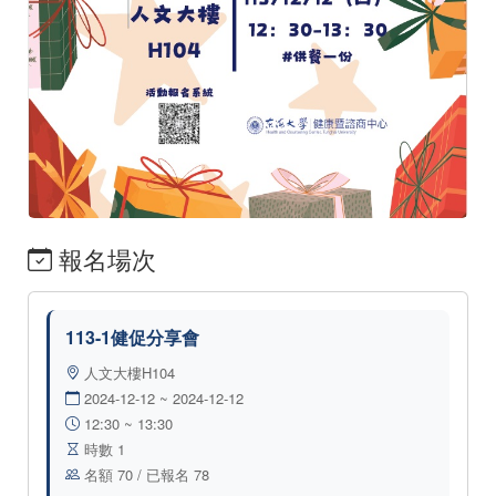
報名場次
113-1健促分享會
人文大樓H104
2024-12-12 ~ 2024-12-12
12:30 ~ 13:30
時數 1
名額 70 / 已報名 78