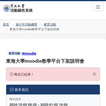
Toggle
首頁
進行中活動總覽
教育活動
東海大學moodle教學平台下架說明會
#moodle
教育活動
東海大學moodle教學平台下架說明會
報名已結束！
基本資訊
報名起迄
2024-12-05 08:35 ~ 2025-01-02 10:00