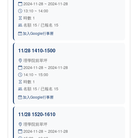
2024-11-28 ~ 2024-11-28
13:10 ~ 14:00
時數 1
名額 15 / 已報名 15
加入Google行事曆
11/28 1410-1500
理學院前草坪
2024-11-28 ~ 2024-11-28
14:10 ~ 15:00
時數 1
名額 15 / 已報名 15
加入Google行事曆
11/28 1520-1610
理學院前草坪
2024-11-28 ~ 2024-11-28