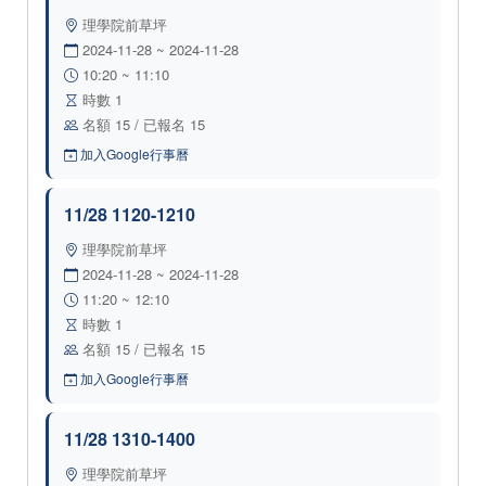
理學院前草坪
2024-11-28 ~ 2024-11-28
10:20 ~ 11:10
時數 1
名額 15 / 已報名 15
加入Google行事曆
11/28 1120-1210
理學院前草坪
2024-11-28 ~ 2024-11-28
11:20 ~ 12:10
時數 1
名額 15 / 已報名 15
加入Google行事曆
11/28 1310-1400
理學院前草坪