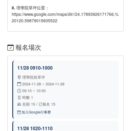
8.
理學院草坪位置：
https://www.google.com/maps/dir//24.17893926171766,%
20120.59879015605522
報名場次
11/28 0910-1000
理學院前草坪
2024-11-28 ~ 2024-11-28
09:10 ~ 10:00
時數 1
名額 15 / 已報名 15
加入Google行事曆
11/28 1020-1110