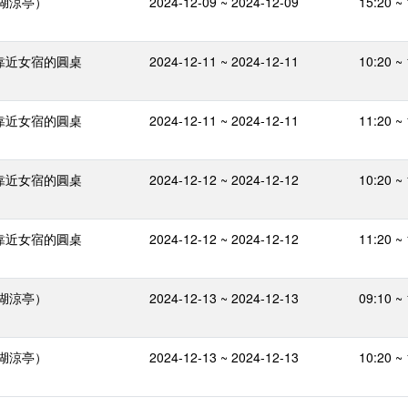
湖涼亭）
2024-12-09 ~ 2024-12-09
15:20 ~
靠近女宿的圓桌
2024-12-11 ~ 2024-12-11
10:20 ~
靠近女宿的圓桌
2024-12-11 ~ 2024-12-11
11:20 ~
靠近女宿的圓桌
2024-12-12 ~ 2024-12-12
10:20 ~
靠近女宿的圓桌
2024-12-12 ~ 2024-12-12
11:20 ~
湖涼亭）
2024-12-13 ~ 2024-12-13
09:10 ~
湖涼亭）
2024-12-13 ~ 2024-12-13
10:20 ~