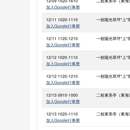
12/09 1520-1610
二校東美亭（東海
加入Google行事曆
12/11 1020-1110
一校陽光草坪"上"
加入Google行事曆
12/11 1120-1210
一校陽光草坪"上"
加入Google行事曆
12/12 1020-1110
一校陽光草坪"上"
加入Google行事曆
12/12 1120-1210
一校陽光草坪"上"
加入Google行事曆
12/13 0910-1000
二校東美亭（東海
加入Google行事曆
12/13 1020-1110
二校東美亭（東海
加入Google行事曆