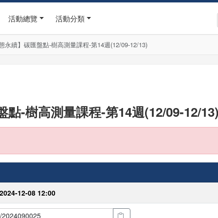
活動總覽
活動分類
續】碳匯盤點-樹高測量課程-第14週(12/09-12/13)
高測量課程-第14週(12/09-12/13
 2024-12-08 12:00