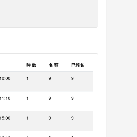
時 數
名 額
已報名
 10:00
1
9
9
 11:10
1
9
9
 15:00
1
9
9