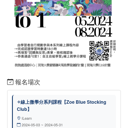
報名場次
✧線上微學分系列課程【Zoe Blue Stocking
Club】
iLearn
2024-05-03 ~ 2024-05-31