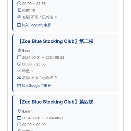
00:00 ~ 23:55
時數 10
名額 不限 / 已報名 4
加入Google行事曆
【Zoe Blue Stocking Club】第二梯
iLearn
2024-06-01 ~ 2024-06-28
00:00 ~ 23:55
時數 1
名額 不限 / 已報名 2
加入Google行事曆
【Zoe Blue Stocking Club】第四梯
iLearn
2024-08-01 ~ 2024-08-30
00:00 ~ 00:00