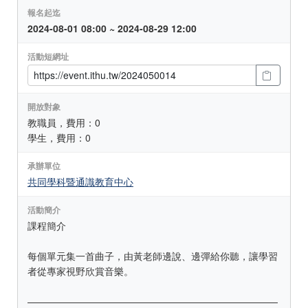
報名起迄
2024-08-01 08:00 ~ 2024-08-29 12:00
活動短網址
開放對象
教職員，費用：0
學生，費用：0
承辦單位
共同學科暨通識教育中心
活動簡介
課程簡介
每個單元集一首曲子，由黃老師邊說、邊彈給你聽，讓學習
者從專家視野欣賞音樂。
——————————————————————————