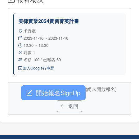
美律實業2024實習菁英計畫
求真廳
2023-11-16 ~ 2023-11-16
12:30 ~ 13:30
時數 1
名額 100 / 已報名 69
加入Google行事曆
(尚未開放報名)
開始報名SignUp
返回