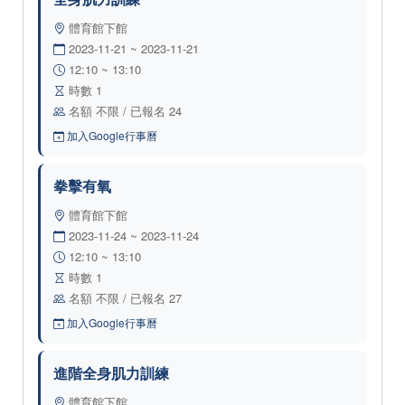
體育館下館
2023-11-21 ~ 2023-11-21
12:10 ~ 13:10
時數 1
名額 不限 / 已報名 24
加入Google行事曆
拳擊有氧
體育館下館
2023-11-24 ~ 2023-11-24
12:10 ~ 13:10
時數 1
名額 不限 / 已報名 27
加入Google行事曆
進階全身肌力訓練
體育館下館