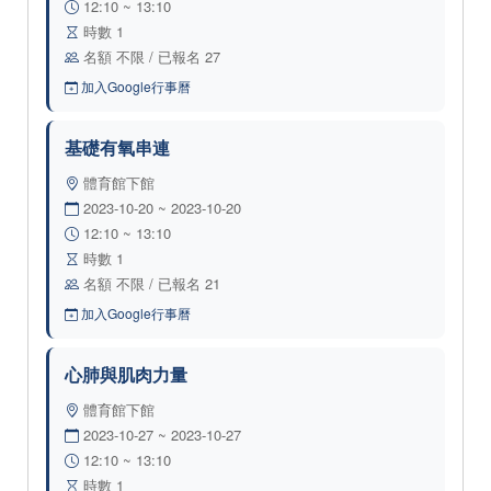
12:10 ~ 13:10
時數 1
名額 不限 / 已報名 27
加入Google行事曆
基礎有氧串連
體育館下館
2023-10-20 ~ 2023-10-20
12:10 ~ 13:10
時數 1
名額 不限 / 已報名 21
加入Google行事曆
心肺與肌肉力量
體育館下館
2023-10-27 ~ 2023-10-27
12:10 ~ 13:10
時數 1