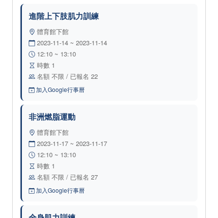
進階上下肢肌力訓練
體育館下館
2023-11-14 ~ 2023-11-14
12:10 ~ 13:10
時數 1
名額 不限 / 已報名 22
加入Google行事曆
非洲燃脂運動
體育館下館
2023-11-17 ~ 2023-11-17
12:10 ~ 13:10
時數 1
名額 不限 / 已報名 27
加入Google行事曆
全身肌力訓練