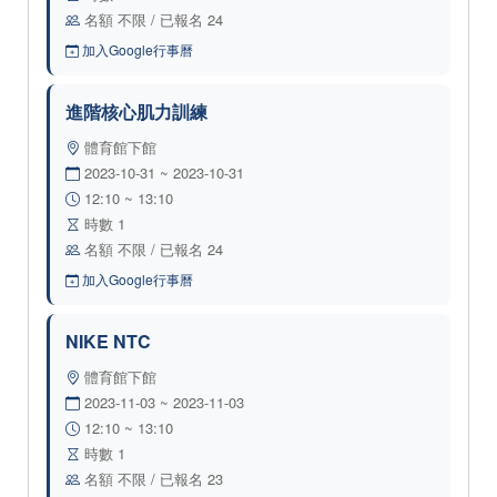
名額 不限 / 已報名 24
加入Google行事曆
進階核心肌力訓練
體育館下館
2023-10-31 ~ 2023-10-31
12:10 ~ 13:10
時數 1
名額 不限 / 已報名 24
加入Google行事曆
NIKE NTC
體育館下館
2023-11-03 ~ 2023-11-03
12:10 ~ 13:10
時數 1
名額 不限 / 已報名 23