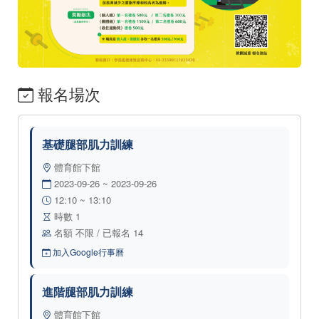
報名場次
基礎腿部肌力訓練
體育館下館
2023-09-26 ~ 2023-09-26
12:10 ~ 13:10
時數 1
名額 不限 / 已報名 14
加入Google行事曆
進階腿部肌力訓練
體育館下館