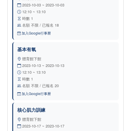
2023-10-03 ~ 2023-10-03
12:10 ~ 13:10
時數 1
名額 不限 / 已報名 18
加入Google行事曆
基本有氧
體育館下館
2023-10-13 ~ 2023-10-13
12:10 ~ 13:10
時數 1
名額 不限 / 已報名 20
加入Google行事曆
核心肌力訓練
體育館下館
2023-10-17 ~ 2023-10-17