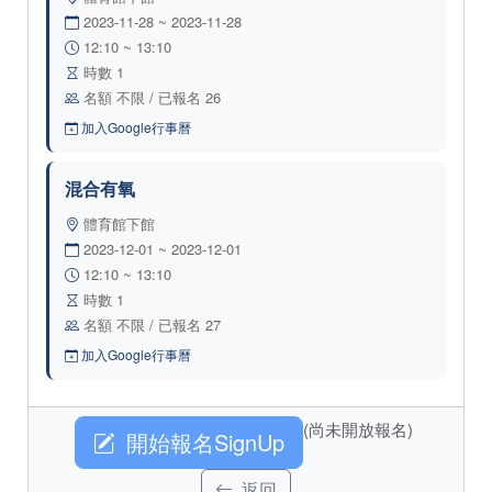
2023-11-28 ~ 2023-11-28
12:10 ~ 13:10
時數 1
名額 不限 / 已報名 26
加入Google行事曆
混合有氧
體育館下館
2023-12-01 ~ 2023-12-01
12:10 ~ 13:10
時數 1
名額 不限 / 已報名 27
加入Google行事曆
(尚未開放報名)
開始報名SignUp
返回