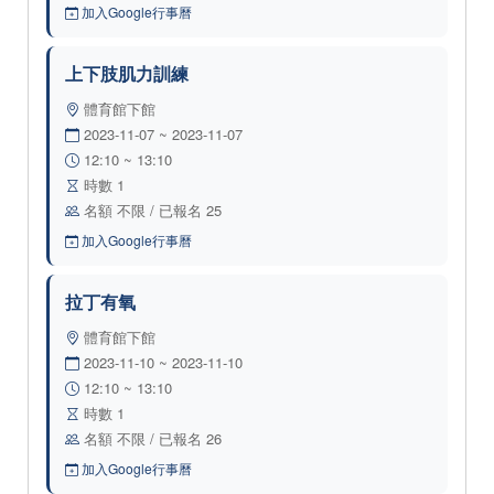
加入Google行事曆
上下肢肌力訓練
體育館下館
2023-11-07 ~ 2023-11-07
12:10 ~ 13:10
時數 1
名額 不限 / 已報名 25
加入Google行事曆
拉丁有氧
體育館下館
2023-11-10 ~ 2023-11-10
12:10 ~ 13:10
時數 1
名額 不限 / 已報名 26
加入Google行事曆