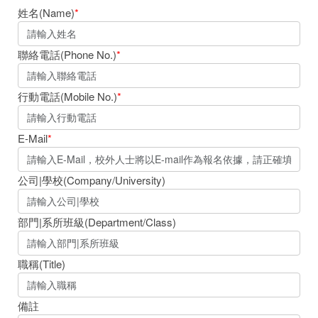
姓名(Name)
*
聯絡電話(Phone No.)
*
行動電話(Mobile No.)
*
E-Mail
*
公司|學校(Company/University)
部門|系所班級(Department/Class)
職稱(Title)
備註