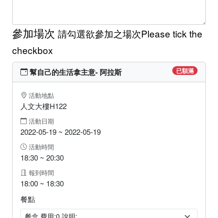
參加場次
請勾選欲參加之場次Please tick the
checkbox
已額滿
幫自己的生活拿主意- 阿拉斯
活動地點
人文大樓H122
活動日期
2022-05-19 ~ 2022-05-19
活動時間
18:30 ~ 20:30
報到時間
18:00 ~ 18:30
餐點